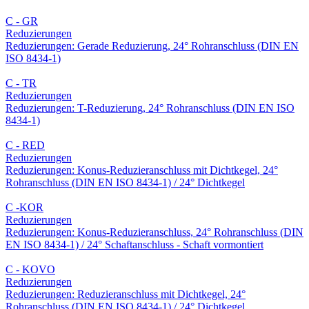
C - GR
Reduzierungen
Reduzierungen: Gerade Reduzierung, 24° Rohranschluss (DIN EN
ISO 8434-1)
C - TR
Reduzierungen
Reduzierungen: T-Reduzierung, 24° Rohranschluss (DIN EN ISO
8434-1)
C - RED
Reduzierungen
Reduzierungen: Konus-Reduzieranschluss mit Dichtkegel, 24°
Rohranschluss (DIN EN ISO 8434-1) / 24° Dichtkegel
C -KOR
Reduzierungen
Reduzierungen: Konus-Reduzieranschluss, 24° Rohranschluss (DIN
EN ISO 8434-1) / 24° Schaftanschluss - Schaft vormontiert
C - KOVO
Reduzierungen
Reduzierungen: Reduzieranschluss mit Dichtkegel, 24°
Rohranschluss (DIN EN ISO 8434-1) / 24° Dichtkegel