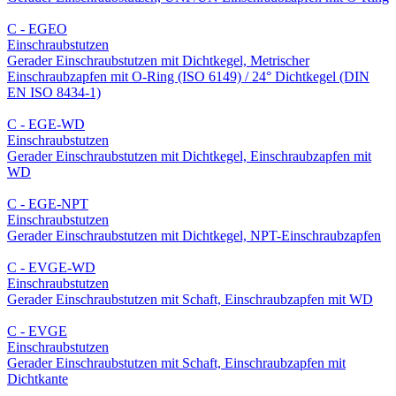
C - EGEO
Einschraub­stutzen
Gerader Einschraubstutzen mit Dichtkegel, Metrischer
Einschraubzapfen mit O-Ring (ISO 6149) / 24° Dichtkegel (DIN
EN ISO 8434-1)
C - EGE-WD
Einschraub­stutzen
Gerader Einschraubstutzen mit Dichtkegel, Einschraubzapfen mit
WD
C - EGE-NPT
Einschraub­stutzen
Gerader Einschraubstutzen mit Dichtkegel, NPT-Einschraubzapfen
C - EVGE-WD
Einschraub­stutzen
Gerader Einschraubstutzen mit Schaft, Einschraubzapfen mit WD
C - EVGE
Einschraub­stutzen
Gerader Einschraubstutzen mit Schaft, Einschraubzapfen mit
Dichtkante